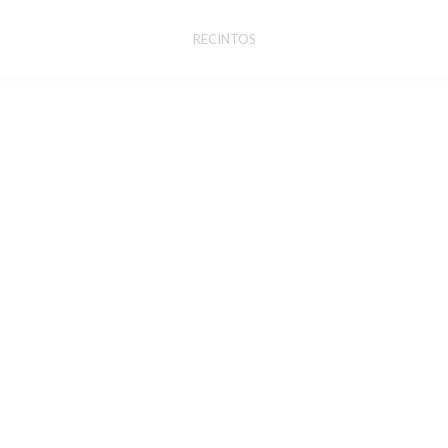
RECINTOS