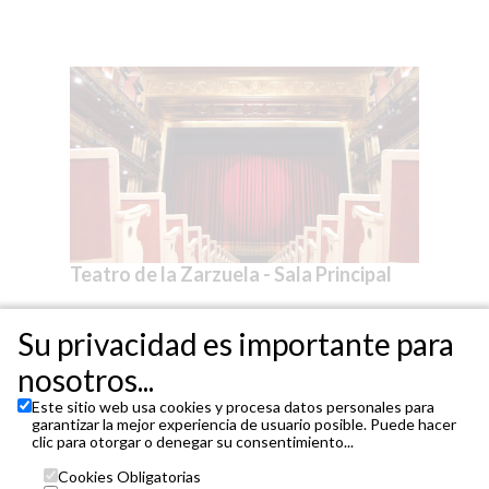
Teatro de la Zarzuela - Sala Principal
Su privacidad es importante para
nosotros...
Este sitio web usa cookies y procesa datos personales para
garantizar la mejor experiencia de usuario posible. Puede hacer
clic para otorgar o denegar su consentimiento...
Cookies Obligatorias