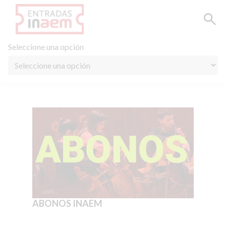
Seleccione una opción
ABONOS INAEM